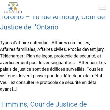
Toronto – 10 rue Armoury, Cour de
Justice de l’Ontario
Types d’affaire entendue : Affaires criminelles,
Affaires familiales, Affaires civiles, Procès devant jury.
Télécharger : Plan de leçon, protocole de sécurité, et
avertissement pour les enseignant.e.s Attention: Les
palais de justice sont des édifices surveillés. Tous les
visiteurs doivent passer par des détecteurs de métal.
Veuillez consulter le protocole de sécurité en détail
avant […]
Timmins, Cour de Justice de