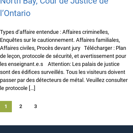
North Bay, Cour de Justice de
l’Ontario
Types d’affaire entendue : Affaires criminelles,
Enquêtes sur le cautionnement. Affaires familiales,
Affaires civiles, Procès devant jury Télécharger : Plan
de leçon, protocole de sécurité, et avertissement pour
les enseignant.e.s Attention: Les palais de justice
sont des édifices surveillés. Tous les visiteurs doivent
passer par des détecteurs de métal. Veuillez consulter
le protocole […]
1
2
3