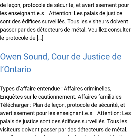
de leçon, protocole de sécurité, et avertissement pour
les enseignant.e.s Attention: Les palais de justice
sont des édifices surveillés. Tous les visiteurs doivent
passer par des détecteurs de métal. Veuillez consulter
le protocole de […]
Owen Sound, Cour de Justice de
l’Ontario
Types d’affaire entendue : Affaires criminelles,
Enquêtes sur le cautionnement. Affaires familiales
Télécharger : Plan de leçon, protocole de sécurité, et
avertissement pour les enseignant.e.s Attention: Les
palais de justice sont des édifices surveillés. Tous les
visiteurs doivent passer par des détecteurs de métal.