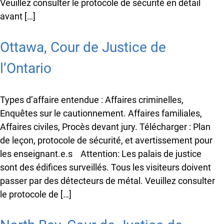
Veuillez consulter le protocole de sécurité en détail
avant […]
Ottawa, Cour de Justice de
l’Ontario
Types d’affaire entendue : Affaires criminelles,
Enquêtes sur le cautionnement. Affaires familiales,
Affaires civiles, Procès devant jury. Télécharger : Plan
de leçon, protocole de sécurité, et avertissement pour
les enseignant.e.s Attention: Les palais de justice
sont des édifices surveillés. Tous les visiteurs doivent
passer par des détecteurs de métal. Veuillez consulter
le protocole de […]