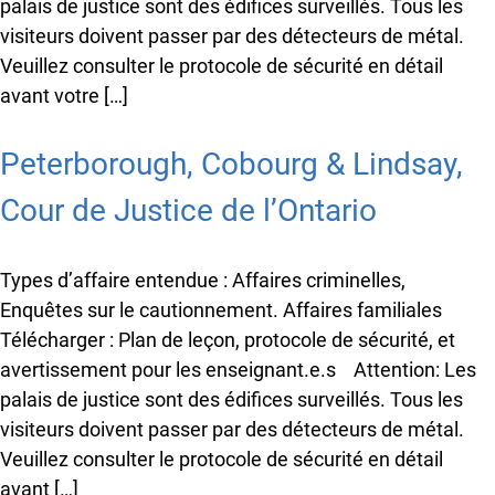
palais de justice sont des édifices surveillés. Tous les
visiteurs doivent passer par des détecteurs de métal.
Veuillez consulter le protocole de sécurité en détail
avant votre […]
Peterborough, Cobourg & Lindsay,
Cour de Justice de l’Ontario
Types d’affaire entendue : Affaires criminelles,
Enquêtes sur le cautionnement. Affaires familiales
Télécharger : Plan de leçon, protocole de sécurité, et
avertissement pour les enseignant.e.s Attention: Les
palais de justice sont des édifices surveillés. Tous les
visiteurs doivent passer par des détecteurs de métal.
Veuillez consulter le protocole de sécurité en détail
avant […]