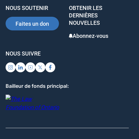
NOUS SOUTENIR
OBTENIR LES
DERNIÈRES
NOUVELLES
Faites un don
Abonnez-vous
NOUS SUIVRE
Bailleur de fonds principal: