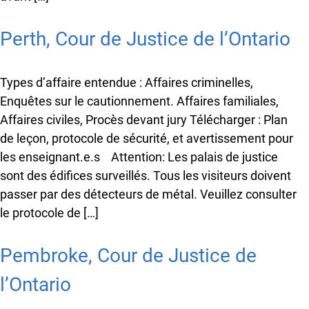
Perth, Cour de Justice de l’Ontario
Types d’affaire entendue : Affaires criminelles,
Enquêtes sur le cautionnement. Affaires familiales,
Affaires civiles, Procès devant jury Télécharger : Plan
de leçon, protocole de sécurité, et avertissement pour
les enseignant.e.s Attention: Les palais de justice
sont des édifices surveillés. Tous les visiteurs doivent
passer par des détecteurs de métal. Veuillez consulter
le protocole de […]
Pembroke, Cour de Justice de
x
Bonne nouvelle !
l’Ontario