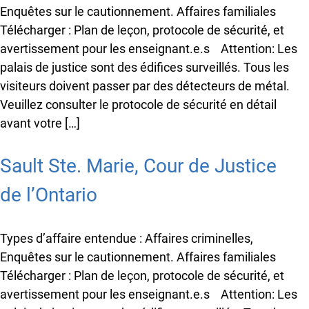
Enquêtes sur le cautionnement. Affaires familiales
Télécharger : Plan de leçon, protocole de sécurité, et
avertissement pour les enseignant.e.s Attention: Les
palais de justice sont des édifices surveillés. Tous les
visiteurs doivent passer par des détecteurs de métal.
Veuillez consulter le protocole de sécurité en détail
avant votre […]
Sault Ste. Marie, Cour de Justice
de l’Ontario
Types d’affaire entendue : Affaires criminelles,
Enquêtes sur le cautionnement. Affaires familiales
Télécharger : Plan de leçon, protocole de sécurité, et
avertissement pour les enseignant.e.s Attention: Les