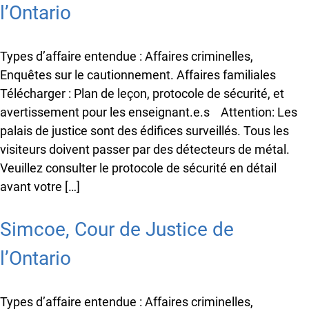
l’Ontario
Types d’affaire entendue : Affaires criminelles,
Enquêtes sur le cautionnement. Affaires familiales
Télécharger : Plan de leçon, protocole de sécurité, et
avertissement pour les enseignant.e.s Attention: Les
palais de justice sont des édifices surveillés. Tous les
visiteurs doivent passer par des détecteurs de métal.
Veuillez consulter le protocole de sécurité en détail
avant votre […]
Simcoe, Cour de Justice de
l’Ontario
Types d’affaire entendue : Affaires criminelles,