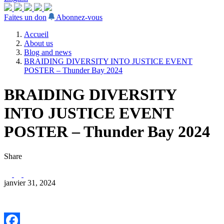
Faites un don
Abonnez-vous
Accueil
About us
Blog and news
BRAIDING DIVERSITY INTO JUSTICE EVENT
POSTER – Thunder Bay 2024
BRAIDING DIVERSITY
INTO JUSTICE EVENT
POSTER – Thunder Bay 2024
Share
janvier 31, 2024