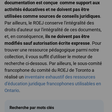
documentation est conçue comme support aux
activités éducatives et ne doivent pas être
utilisées comme sources de conseils juridiques
.
Par ailleurs, le ROEJ conserve l'intégralité des
droits d'auteur sur l'intégralité de ces documents,
et, en conséquence,
ils ne doivent pas être
modifiés sauf autorisation écrite expresse
. Pour
trouver une ressource pédagogique parmi notre
collection, il vous suffit d'utiliser le moteur de
recherche ci-dessous. Par ailleurs, le sous-comité
francophone du comité du ROEJ de Toronto a
réalisé un
inventaire exhaustif des ressources
d’éducation juridique francophones utilisables en
Ontario
.
Recherche par mots clés