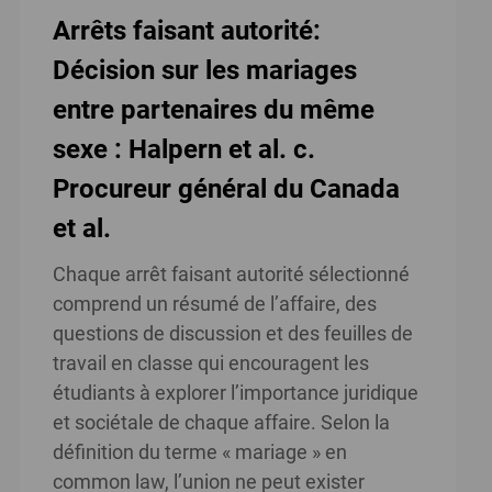
Arrêts faisant autorité:
Décision sur les mariages
entre partenaires du même
sexe : Halpern et al. c.
Procureur général du Canada
et al.
Chaque arrêt faisant autorité sélectionné
comprend un résumé de l’affaire, des
questions de discussion et des feuilles de
travail en classe qui encouragent les
étudiants à explorer l’importance juridique
et sociétale de chaque affaire. Selon la
définition du terme « mariage » en
common law, l’union ne peut exister