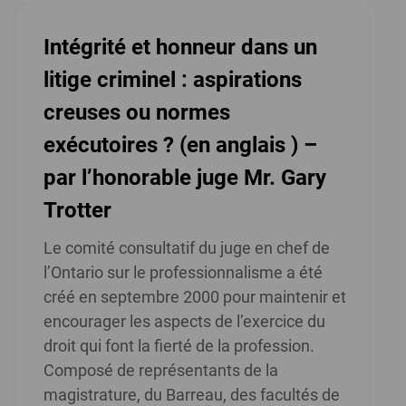
Intégrité et honneur dans un
litige criminel : aspirations
creuses ou normes
exécutoires ? (en anglais ) –
par l’honorable juge Mr. Gary
Trotter
Le comité consultatif du juge en chef de
l’Ontario sur le professionnalisme a été
créé en septembre 2000 pour maintenir et
encourager les aspects de l’exercice du
droit qui font la fierté de la profession.
Composé de représentants de la
magistrature, du Barreau, des facultés de