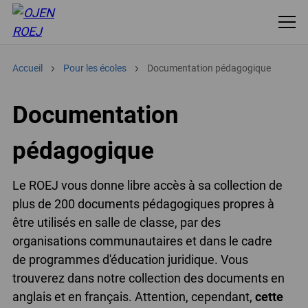
Accueil
Pour les écoles
Documentation pédagogique
Documentation
pédagogique
Le ROEJ vous donne libre accès à sa collection de
plus de 200 documents pédagogiques propres à
être utilisés en salle de classe, par des
organisations communautaires et dans le cadre
de programmes d'éducation juridique. Vous
trouverez dans notre collection des documents en
anglais et en français. Attention, cependant,
cette