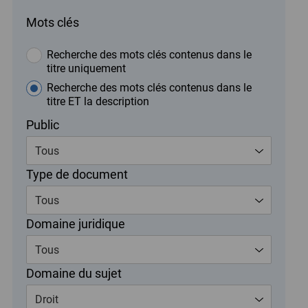
Mots clés
Recherche des mots clés contenus dans le
titre uniquement
Recherche des mots clés contenus dans le
titre ET la description
Public
Tous
Type de document
Tous
Domaine juridique
Tous
Domaine du sujet
Droit