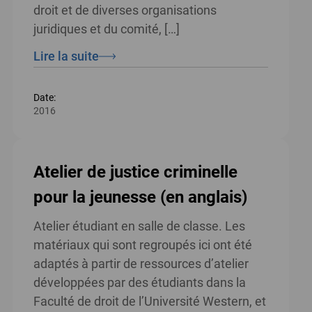
droit et de diverses organisations
juridiques et du comité, […]
Lire la suite
Date:
2016
Atelier de justice criminelle
pour la jeunesse (en anglais)
Atelier étudiant en salle de classe. Les
matériaux qui sont regroupés ici ont été
adaptés à partir de ressources d’atelier
développées par des étudiants dans la
Faculté de droit de l’Université Western, et