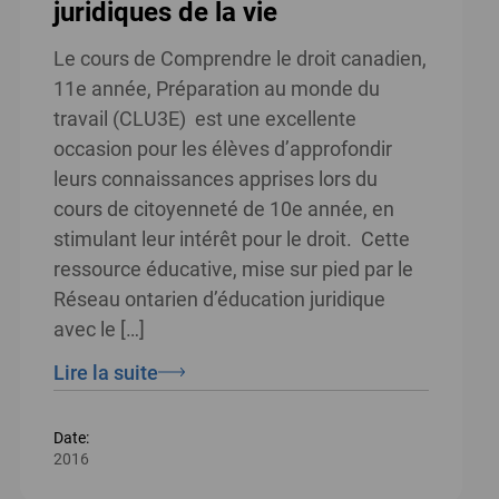
juridiques de la vie
Le cours de Comprendre le droit canadien,
11e année, Préparation au monde du
travail (CLU3E) est une excellente
occasion pour les élèves d’approfondir
leurs connaissances apprises lors du
cours de citoyenneté de 10e année, en
stimulant leur intérêt pour le droit. Cette
ressource éducative, mise sur pied par le
Réseau ontarien d’éducation juridique
avec le […]
Lire la suite
Date:
2016