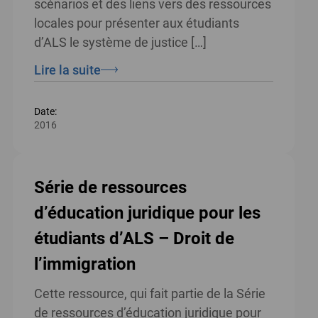
scénarios et des liens vers des ressources
locales pour présenter aux étudiants
d’ALS le système de justice […]
Lire la suite
Date:
2016
Série de ressources
d’éducation juridique pour les
étudiants d’ALS – Droit de
l’immigration
Cette ressource, qui fait partie de la Série
de ressources d’éducation juridique pour