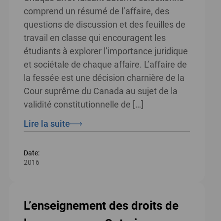
comprend un résumé de l’affaire, des
questions de discussion et des feuilles de
travail en classe qui encouragent les
étudiants à explorer l’importance juridique
et sociétale de chaque affaire. L’affaire de
la fessée est une décision charnière de la
Cour suprême du Canada au sujet de la
validité constitutionnelle de […]
Lire la suite
Date:
2016
L’enseignement des droits de