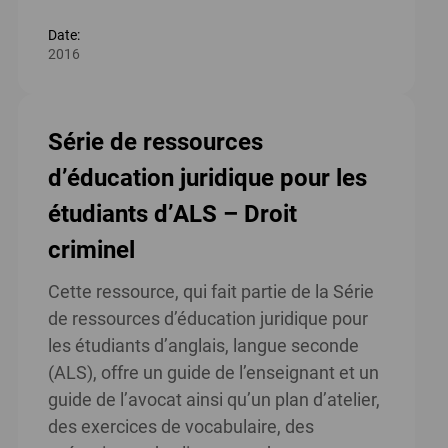
Date:
2016
Série de ressources
d’éducation juridique pour les
étudiants d’ALS – Droit
criminel
Cette ressource, qui fait partie de la Série
de ressources d’éducation juridique pour
les étudiants d’anglais, langue seconde
(ALS), offre un guide de l’enseignant et un
guide de l’avocat ainsi qu’un plan d’atelier,
des exercices de vocabulaire, des