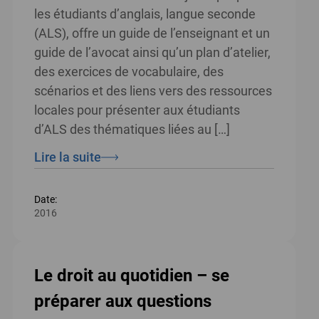
les étudiants d’anglais, langue seconde
(ALS), offre un guide de l’enseignant et un
guide de l’avocat ainsi qu’un plan d’atelier,
des exercices de vocabulaire, des
scénarios et des liens vers des ressources
locales pour présenter aux étudiants
d’ALS des thématiques liées au […]
Lire la suite
Date:
2016
Le droit au quotidien – se
préparer aux questions