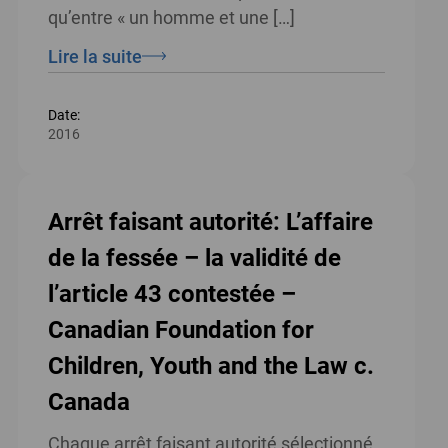
qu’entre « un homme et une […]
Lire la suite
Date:
2016
Arrêt faisant autorité: L’affaire
de la fessée – la validité de
l’article 43 contestée –
Canadian Foundation for
Children, Youth and the Law c.
Canada
Chaque arrêt faisant autorité sélectionné