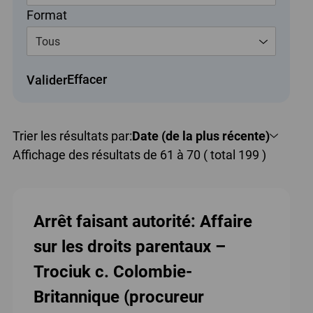
Format
Tous
Effacer
Valider
Trier les résultats par:
Date (de la plus récente)
Affichage des résultats de 61 à 70 ( total 199 )
Arrêt faisant autorité: Affaire
sur les droits parentaux –
Trociuk c. Colombie-
Britannique (procureur