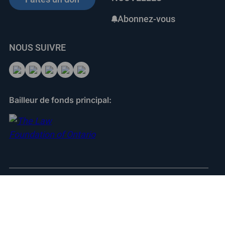
Abonnez-vous
NOUS SUIVRE
Bailleur de fonds principal:
Qui sommes nous?
Pour les écoles
Pour les communautés