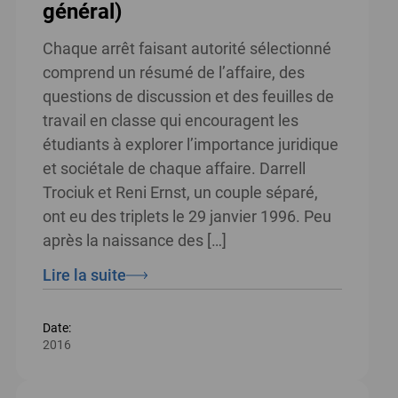
général)
Chaque arrêt faisant autorité sélectionné
comprend un résumé de l’affaire, des
questions de discussion et des feuilles de
travail en classe qui encouragent les
étudiants à explorer l’importance juridique
et sociétale de chaque affaire. Darrell
Trociuk et Reni Ernst, un couple séparé,
ont eu des triplets le 29 janvier 1996. Peu
après la naissance des […]
Lire la suite
Date:
2016