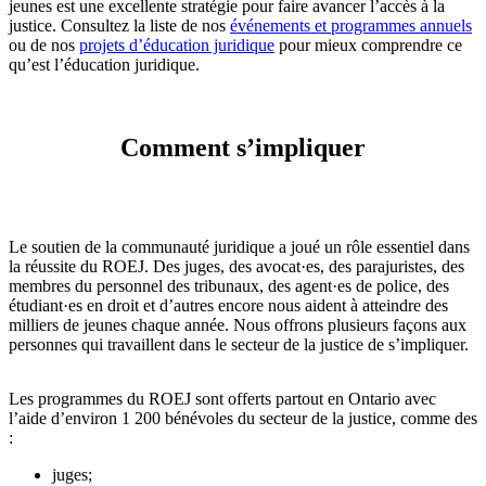
jeunes est une excellente stratégie pour faire avancer l’accès à la
justice. Consultez la liste de nos
événements et programmes annuels
ou de nos
projets d’éducation juridique
pour mieux comprendre ce
qu’est l’éducation juridique.
Comment s’impliquer
Le soutien de la communauté juridique a joué un rôle essentiel dans
la réussite du ROEJ. Des juges, des avocat·es, des parajuristes, des
membres du personnel des tribunaux, des agent·es de police, des
étudiant·es en droit et d’autres encore nous aident à atteindre des
milliers de jeunes chaque année. Nous offrons plusieurs façons aux
personnes qui travaillent dans le secteur de la justice de s’impliquer.
Les programmes du ROEJ sont offerts partout en Ontario avec
l’aide d’environ 1 200 bénévoles du secteur de la justice, comme des
:
juges;