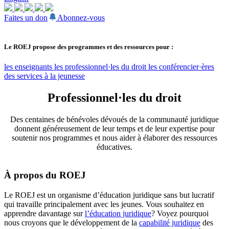
Faites un don
Abonnez-vous
Le ROEJ propose des programmes et des ressources pour :
les enseignants
les professionnel·les du droit
les conférencier·ères
des services à la jeunesse
Professionnel·les du droit
Des centaines de bénévoles dévoués de la communauté juridique
donnent généreusement de leur temps et de leur expertise pour
soutenir nos programmes et nous aider à élaborer des ressources
éducatives.
À propos du ROEJ
Le ROEJ est un organisme d’éducation juridique sans but lucratif
qui travaille principalement avec les jeunes. Vous souhaitez en
apprendre davantage sur
l’éducation juridique
? Voyez pourquoi
nous croyons que le développement de la
capabilité juridique
des