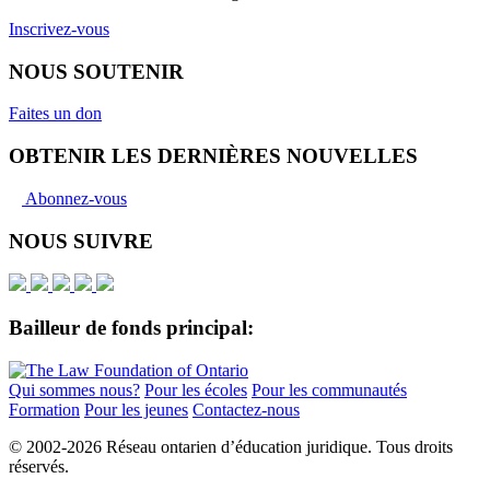
Inscrivez-vous
NOUS SOUTENIR
Faites un don
OBTENIR LES DERNIÈRES NOUVELLES
Abonnez-vous
NOUS SUIVRE
Bailleur de fonds principal:
Qui sommes nous?
Pour les écoles
Pour les communautés
Formation
Pour les jeunes
Contactez-nous
© 2002-
2026 Réseau ontarien d’éducation juridique. Tous droits
réservés.