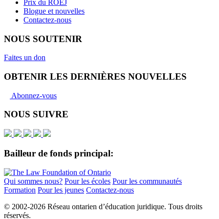
Prix du ROEJ
Blogue et nouvelles
Contactez-nous
NOUS SOUTENIR
Faites un don
OBTENIR LES DERNIÈRES NOUVELLES
Abonnez-vous
NOUS SUIVRE
Bailleur de fonds principal:
Qui sommes nous?
Pour les écoles
Pour les communautés
Formation
Pour les jeunes
Contactez-nous
© 2002-
2026 Réseau ontarien d’éducation juridique. Tous droits
réservés.