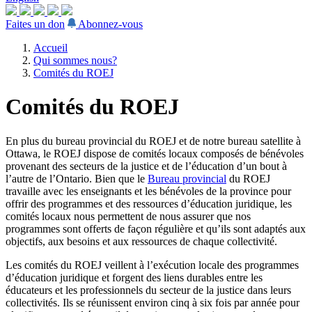
Faites un don
Abonnez-vous
Accueil
Qui sommes nous?
Comités du ROEJ
Comités du ROEJ
En plus du bureau provincial du ROEJ et de notre bureau satellite à
Ottawa, le ROEJ dispose de comités locaux composés de bénévoles
provenant des secteurs de la justice et de l’éducation d’un bout à
l’autre de l’Ontario. Bien que le
Bureau provincial
du ROEJ
travaille avec les enseignants et les bénévoles de la province pour
offrir des programmes et des ressources d’éducation juridique, les
comités locaux nous permettent de nous assurer que nos
programmes sont offerts de façon régulière et qu’ils sont adaptés aux
objectifs, aux besoins et aux ressources de chaque collectivité.
Les comités du ROEJ veillent à l’exécution locale des programmes
d’éducation juridique et forgent des liens durables entre les
éducateurs et les professionnels du secteur de la justice dans leurs
collectivités. Ils se réunissent environ cinq à six fois par année pour