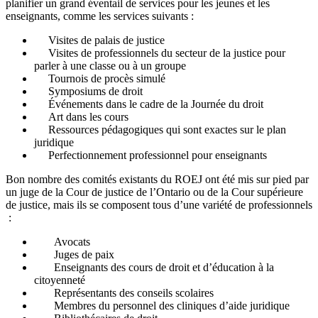
planifier un grand éventail de services pour les jeunes et les
enseignants, comme les services suivants :
Visites de palais de justice
Visites de professionnels du secteur de la justice pour
parler à une classe ou à un groupe
Tournois de procès simulé
Symposiums de droit
Événements dans le cadre de la Journée du droit
Art dans les cours
Ressources pédagogiques qui sont exactes sur le plan
juridique
Perfectionnement professionnel pour enseignants
Bon nombre des comités existants du ROEJ ont été mis sur pied par
un juge de la Cour de justice de l’Ontario ou de la Cour supérieure
de justice, mais ils se composent tous d’une variété de professionnels
:
Avocats
Juges de paix
Enseignants des cours de droit et d’éducation à la
citoyenneté
Représentants des conseils scolaires
Membres du personnel des cliniques d’aide juridique