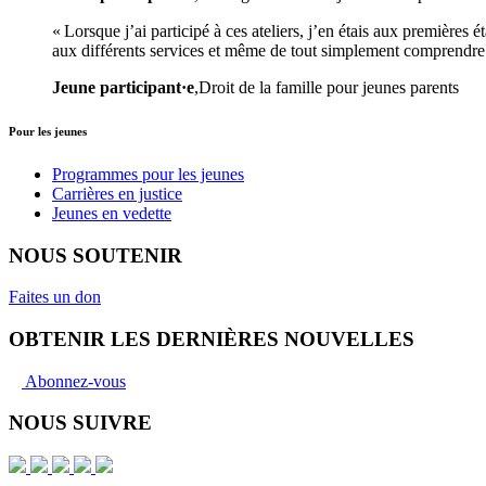
« Lorsque j’ai participé à ces ateliers, j’en étais aux premières
aux différents services et même de tout simplement comprendre c
Jeune participant·e
,Droit de la famille pour jeunes parents
Pour les jeunes
Programmes pour les jeunes
Carrières en justice
Jeunes en vedette
NOUS SOUTENIR
Faites un don
OBTENIR LES DERNIÈRES NOUVELLES
Abonnez-vous
NOUS SUIVRE