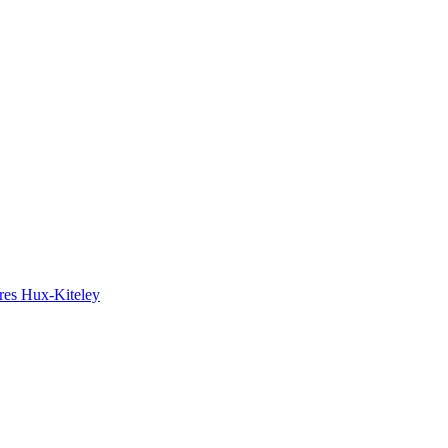
ires Hux-Kiteley