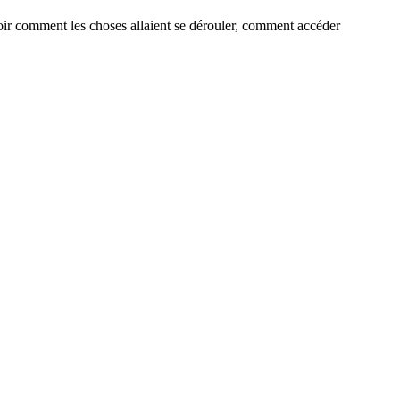
savoir comment les choses allaient se dérouler, comment accéder