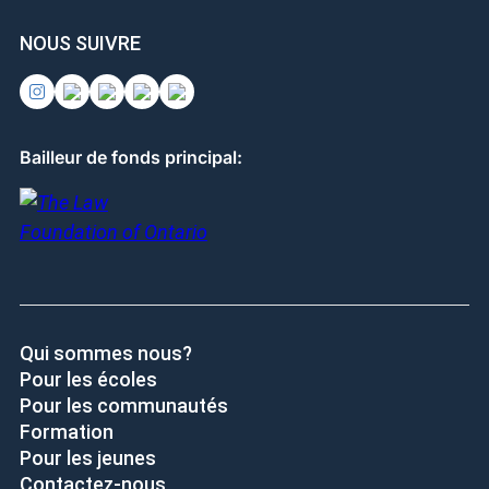
NOUS SUIVRE
Bailleur de fonds principal:
Qui sommes nous?
Pour les écoles
Pour les communautés
Formation
Pour les jeunes
Contactez-nous