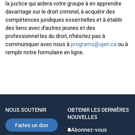
la justice qui aidera votre groupe à en apprendre
davantage sur le droit criminel, à acquérir des
compétences juridiques essentielles et à établir
des liens avec d’autres jeunes et des
professionnel·les du droit, n’hésitez pas à
communiquer avec nous à
programs@ojen.ca
ou à
remplir notre formulaire en ligne.
NOUS SOUTENIR
OBTENIR LES DERNIÈRES
NOUVELLES
Faites un don
Abonnez-vous