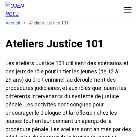
Accueil
Ateliers Justice 101
Ateliers Justice 101
Les ateliers Justice 101 utilisent des scénarios et
des jeux de rôle pour initier les jeunes (de 12 à
29 ans) au droit criminel, au déroulement des
procédures judiciaires, et aux rôles que jouent les
différents intervenants du système de justice
pénale. Les activités sont conçues pour
encourager le dialogue et la réflexion chez les
jeunes tout en leur donnant un aperçu de la
procédure pénale. Les ateliers sont animés par des