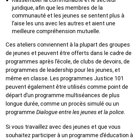
juridique, afin que les membres de la
communauté et les jeunes se sentent plus à
l’aise les uns avec les autres et aient une
meilleure compréhension mutuelle.
Ces ateliers conviennent à la plupart des groupes
de jeunes et peuvent être offerts dans le cadre de
programmes après l’école, de clubs de devoirs, de
programmes de leadership pour les jeunes, et
même en classe. Les programmes Justice 101
peuvent également être utilisés comme point de
départ d’un programme multiséances de plus
longue durée, comme un procès simulé ou un
programme
Dialogue entre les jeunes et la police
.
Si vous travaillez avec des jeunes et que vous
souhaitez participer à un programme d’éducation à