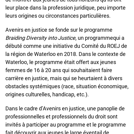
leur place dans la profession juridique, peu importe
leurs origines ou circonstances particulières.
Avenirs en justice se fonde sur le programme
Braiding Diversity into Justice
, un programmequi a
débuté comme une initiative du Comité du ROEJ de
la région de Waterloo en 2018. Dans le contexte de
Waterloo, le programme était offert aux jeunes
femmes de 16 à 20 ans qui souhaitaient faire
carrière en justice, mais qui se heurtaient à divers
obstacles systémiques (race, situation économique,
origines culturelles, handicap, etc.).
Dans le cadre d’Avenirs en justice, une panoplie de
professionnelles et professionnels du droit sont
invités à participer au programme et le programme
fait découvrir aux jeunes le large éventail de