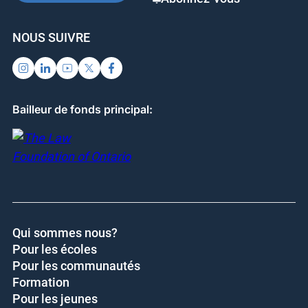
NOUS SUIVRE
Bailleur de fonds principal:
Qui sommes nous?
Pour les écoles
Pour les communautés
Formation
Pour les jeunes