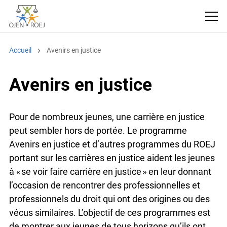
Accueil
Avenirs en justice
Avenirs en justice
Pour de nombreux jeunes, une carrière en justice
peut sembler hors de portée. Le programme
Avenirs en justice et d’autres programmes du ROEJ
portant sur les carrières en justice aident les jeunes
à « se voir faire carrière en justice » en leur donnant
l’occasion de rencontrer des professionnelles et
professionnels du droit qui ont des origines ou des
vécus similaires. L’objectif de ces programmes est
de montrer aux jeunes de tous horizons qu’ils ont