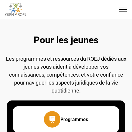
Pour les jeunes
Les programmes et ressources du ROEJ dédiés
aux jeunes vous aident à développer vos
connaissances, compétences, et votre confiance
pour naviguer les aspects juridiques de la vie
quotidienne.
Programmes