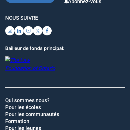
Abonnez-vous
NOUS SUIVRE
Bailleur de fonds principal:
Qui sommes nous?
Pour les écoles
Pour les communautés
Formation