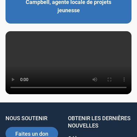
Ashanti Campbell, agente locale de
projets jeunesse
NOUS SOUTENIR
OBTENIR LES
DERNIÈRES
NOUVELLES
Faites un don