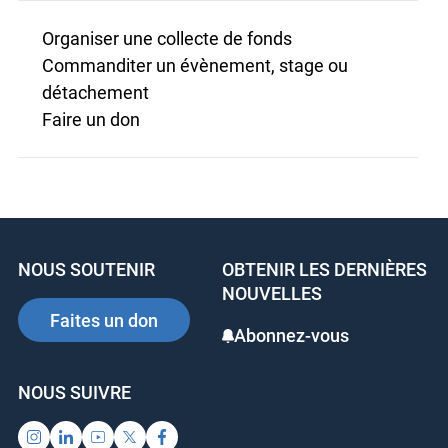
Organiser une collecte de fonds
Commanditer un évènement, stage ou
détachement
Faire un don
NOUS SOUTENIR
OBTENIR LES DERNIÈRES
NOUVELLES
Faites un don
Abonnez-vous
NOUS SUIVRE