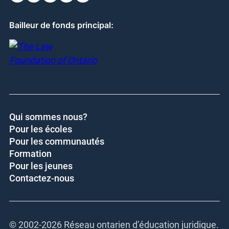
Bailleur de fonds principal:
Qui sommes nous?
Pour les écoles
Pour les communautés
Formation
Pour les jeunes
Contactez-nous
© 2002-
2026 Réseau ontarien d’éducation juridique.