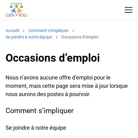
Accueil
Comment s’impliquer
Se joindre à notre équipe
Occasions d’emploi
Occasions d’emploi
Nous n’avons aucune offre d’emploi pour le
moment, mais cette page sera mise à jour lorsque
nous aurons des postes à pourvoir.
Comment s’impliquer
Se joindre à notre équipe