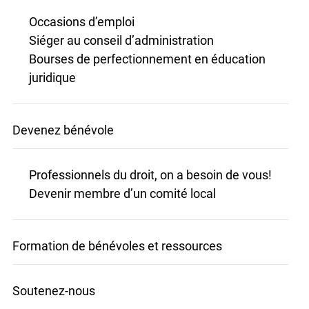
Occasions d’emploi
Siéger au conseil d’administration
Bourses de perfectionnement en éducation
juridique
Devenez bénévole
Professionnels du droit, on a besoin de vous!
Devenir membre d’un comité local
Formation de bénévoles et ressources
Soutenez-nous