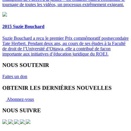
tournage de toutes les vidéos, un processus extrêmement exigeant.
2015 Suzie Bouchard
Suzie Bouchard a reçu le premier Prix commémoratif postsecondaire
Tate Herbert. Pendant deux ans, au cours de ses études à la Faculté
de droit de l’Université d’Ottawa, elle a contribué de façon
importante aux initiatives d’éducation juridique du ROEJ.
NOUS SOUTENIR
Faites un don
OBTENIR LES DERNIÈRES NOUVELLES
Abonnez-vous
NOUS SUIVRE