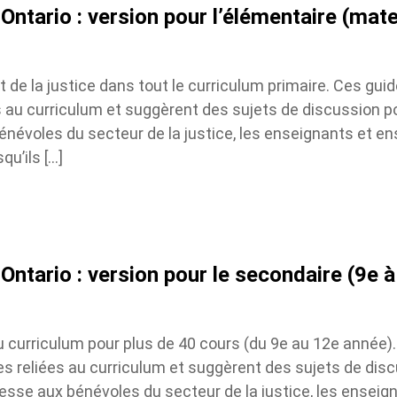
’Ontario : version pour l’élémentaire (mate
 de la justice dans tout le curriculum primaire. Ces gui
 au curriculum et suggèrent des sujets de discussion po
bénévoles du secteur de la justice, les enseignants et en
’ils […]
’Ontario : version pour le secondaire (9e à
 curriculum pour plus de 40 cours (du 9e au 12e année).
 reliées au curriculum et suggèrent des sujets de disc
resse aux bénévoles du secteur de la justice, les enseign