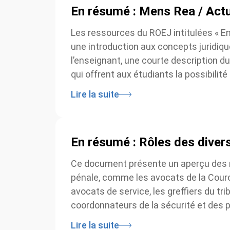
En résumé : Mens Rea / Actu
Les ressources du ROEJ intitulées « En
une introduction aux concepts juridiq
l’enseignant, une courte description du
qui offrent aux étudiants la possibilité
Lire la suite
En résumé : Rôles des divers
Ce document présente un aperçu des rôl
pénale, comme les avocats de la Couronn
avocats de service, les greffiers du trib
coordonnateurs de la sécurité et des pr
Lire la suite