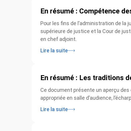
En résumé : Compétence des t
Pour les fins de l’administration de la jus
supérieure de justice et la Cour de just
en chef adjoint.
Lire la suite
En résumé : Les traditions d
Ce document présente un aperçu des div
appropriée en salle d’audience, l’écharp
Lire la suite