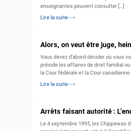
enseignantes peuvent consulter […]
Lire la suite
Alors, on veut être juge, hein
Vous devez d’abord décider où vous voul
préside les affaires de droit familial ou
la Cour fédérale et la Cour canadienne d
Lire la suite
Arrêts faisant autorité : L’e
Le 4 septembre 1995, les Chippewas de