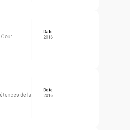
Date:
 Cour
2016
Date:
étences de la
2016