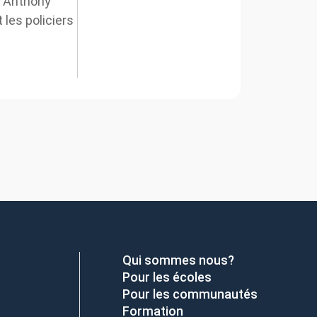
 Anthony
les policiers
Qui sommes nous?
Pour les écoles
Pour les communautés
Formation