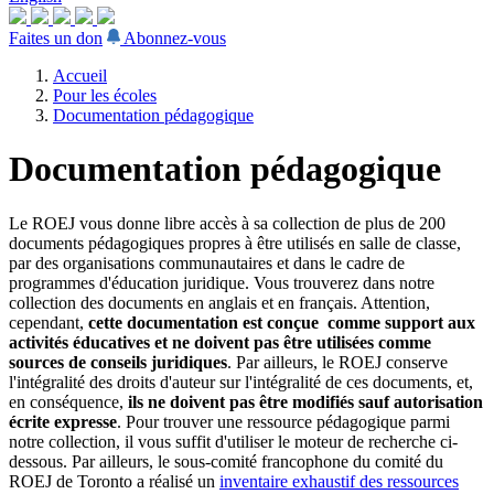
Faites un don
Abonnez-vous
Accueil
Pour les écoles
Documentation pédagogique
Documentation pédagogique
Le ROEJ vous donne libre accès à sa collection de plus de 200
documents pédagogiques propres à être utilisés en salle de classe,
par des organisations communautaires et dans le cadre de
programmes d'éducation juridique. Vous trouverez dans notre
collection des documents en anglais et en français. Attention,
cependant,
cette documentation est conçue comme support aux
activités éducatives et ne doivent pas être utilisées comme
sources de conseils juridiques
. Par ailleurs, le ROEJ conserve
l'intégralité des droits d'auteur sur l'intégralité de ces documents, et,
en conséquence,
ils ne doivent pas être modifiés sauf autorisation
écrite expresse
. Pour trouver une ressource pédagogique parmi
notre collection, il vous suffit d'utiliser le moteur de recherche ci-
dessous. Par ailleurs, le sous-comité francophone du comité du
ROEJ de Toronto a réalisé un
inventaire exhaustif des ressources