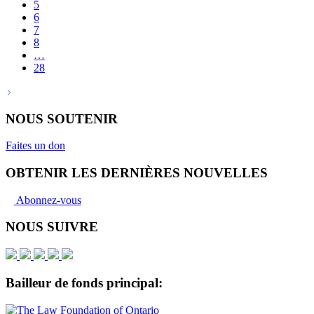
5
6
7
8
…
28
NOUS SOUTENIR
Faites un don
OBTENIR LES DERNIÈRES NOUVELLES
Abonnez-vous
NOUS SUIVRE
Bailleur de fonds principal: