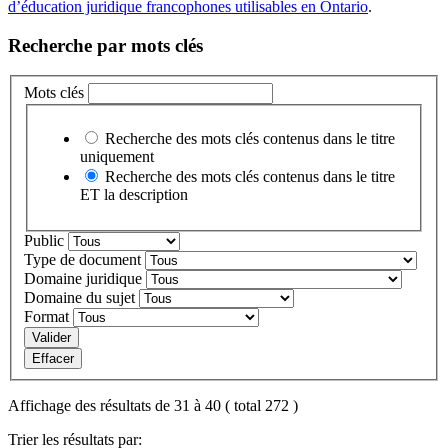
d’éducation juridique francophones utilisables en Ontario
.
Recherche par mots clés
Mots clés
Recherche des mots clés contenus dans le titre
uniquement
Recherche des mots clés contenus dans le titre
ET la description
Public
Type de document
Domaine juridique
Domaine du sujet
Format
Valider
Effacer
Affichage des résultats de 31 à 40 ( total 272 )
Trier les résultats par: