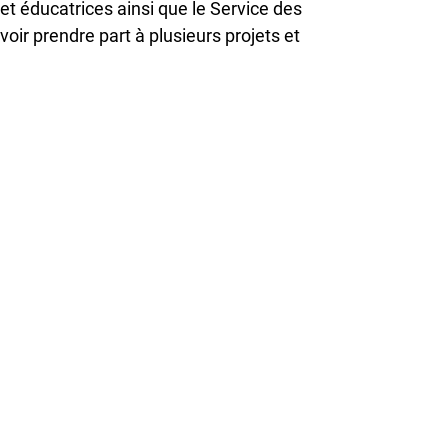
et éducatrices ainsi que le Service des
ir prendre part à plusieurs projets et