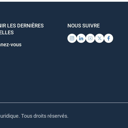
IR LES DERNIÈRES
NOUS SUIVRE
ELLES
nez-vous
uridique. Tous droits réservés.