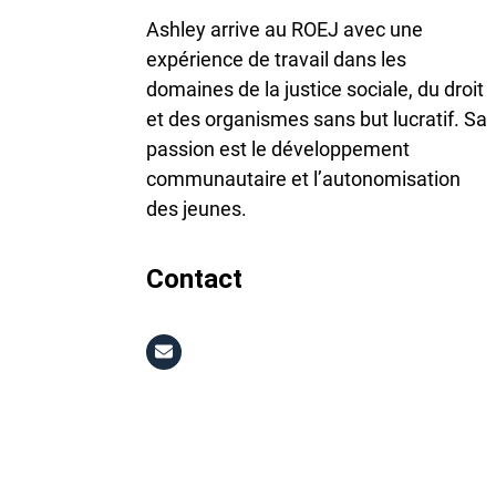
Ashley arrive au ROEJ avec une
expérience de travail dans les
domaines de la justice sociale, du droit
et des organismes sans but lucratif. Sa
passion est le développement
communautaire et l’autonomisation
des jeunes.
Contact