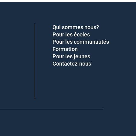
Qui sommes nous?
Pour les écoles
Pour les communautés
Formation
Pour les jeunes
Contactez-nous