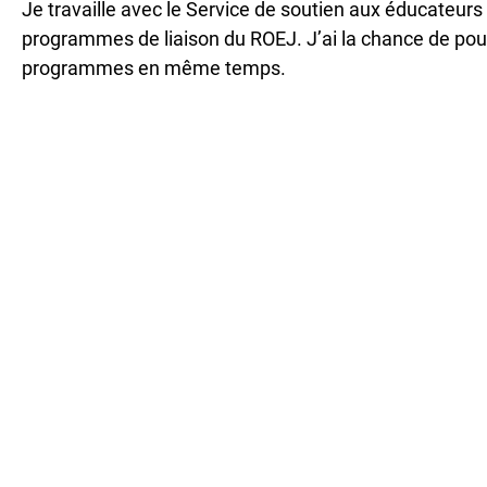
Je travaille avec le Service de soutien aux éducateurs 
programmes de liaison du ROEJ. J’ai la chance de pouvo
programmes en même temps.