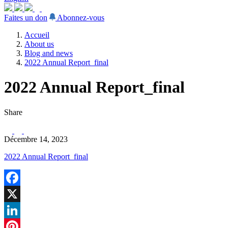
Faites un don
Abonnez-vous
Accueil
About us
Blog and news
2022 Annual Report_final
2022 Annual Report_final
Share
Décembre 14, 2023
2022 Annual Report_final
Facebook
X
LinkedIn