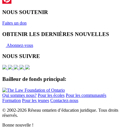
Pinterest
NOUS SOUTENIR
Faites un don
OBTENIR LES DERNIÈRES NOUVELLES
Abonnez-vous
NOUS SUIVRE
Bailleur de fonds principal:
Qui sommes nous?
Pour les écoles
Pour les communautés
Formation
Pour les jeunes
Contactez-nous
© 2002-
2026 Réseau ontarien d’éducation juridique. Tous droits
réservés.
Bonne nouvelle !