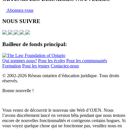
Abonnez-vous
NOUS SUIVRE
Bailleur de fonds principal:
Qui sommes nous?
Pour les écoles
Pour les communautés
Formation
Pour les jeunes
Contactez-nous
© 2002-
2026 Réseau ontarien d’éducation juridique. Tous droits
réservés.
Bonne nouvelle !
Vous venez de découvrir le nouveau site Web d’OJEN. Nous
l’avons discrètement lancé en version bêta pendant que nous testons
encore de nouvelles fonctionnalités et corrigeons certains bogues. Si
vous voyez quelque chose qui ne fonctionne pas, veuillez nous en