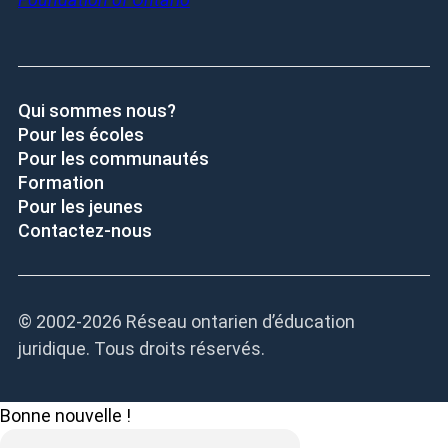
Qui sommes nous?
Pour les écoles
Pour les communautés
Formation
Pour les jeunes
Contactez-nous
© 2002-
2026 Réseau ontarien d’éducation
juridique. Tous droits réservés.
Bonne nouvelle !