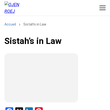
Accueil
Sistah’s in Law
Sistah’s in Law