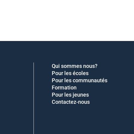
Qui sommes nous?
Pour les écoles
Pour les communautés
Formation
Pour les jeunes
Contactez-nous