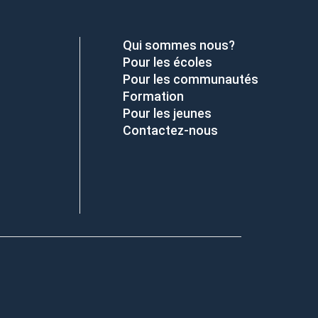
Qui sommes nous?
Pour les écoles
Pour les communautés
Formation
Pour les jeunes
Contactez-nous