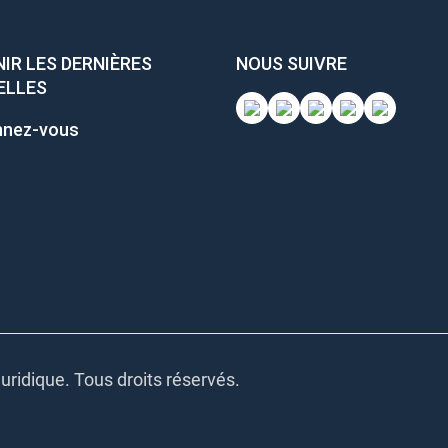
IR LES DERNIÈRES
NOUS SUIVRE
ELLES
nez-vous
uridique. Tous droits réservés.