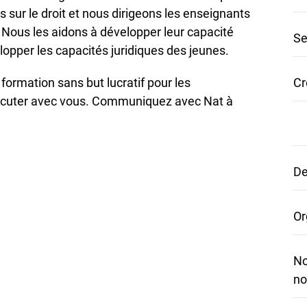
sur le droit et nous dirigeons les enseignants
 Nous les aidons à développer leur capacité
Se
elopper les capacités juridiques des jeunes.
Cr
formation sans but lucratif pour les
iscuter avec vous. Communiquez avec Nat à
De
Or
No
no