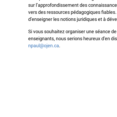
sur l’approfondissement des connaissances 
vers des ressources pédagogiques fiables.
d’enseigner les notions juridiques et à dév
Si vous souhaitez organiser une séance de 
enseignants, nous serions heureux d’en d
npaul@ojen.ca
.