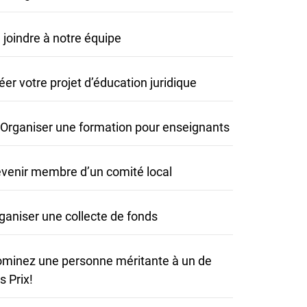
 joindre à notre équipe
éer votre projet d’éducation juridique
Organiser une formation pour enseignants
venir membre d’un comité local
ganiser une collecte de fonds
minez une personne méritante à un de
s Prix!