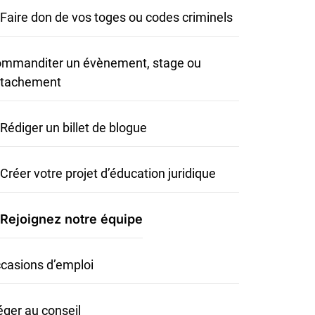
Faire don de vos toges ou codes criminels
mmanditer un évènement, stage ou
tachement
Rédiger un billet de blogue
Créer votre projet d’éducation juridique
Rejoignez notre équipe
casions d’emploi
éger au conseil