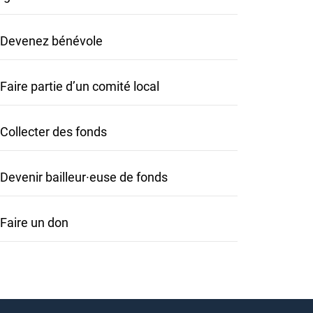
Devenez bénévole
Faire partie d’un comité local
Collecter des fonds
Devenir bailleur·euse de fonds
Faire un don