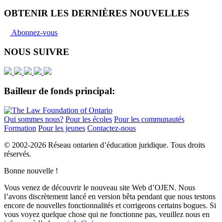
OBTENIR LES DERNIÈRES NOUVELLES
Abonnez-vous
NOUS SUIVRE
Bailleur de fonds principal:
Qui sommes nous?
Pour les écoles
Pour les communautés
Formation
Pour les jeunes
Contactez-nous
© 2002-
2026 Réseau ontarien d’éducation juridique. Tous droits
réservés.
Bonne nouvelle !
Vous venez de découvrir le nouveau site Web d’OJEN. Nous
l’avons discrètement lancé en version bêta pendant que nous testons
encore de nouvelles fonctionnalités et corrigeons certains bogues. Si
vous voyez quelque chose qui ne fonctionne pas, veuillez nous en