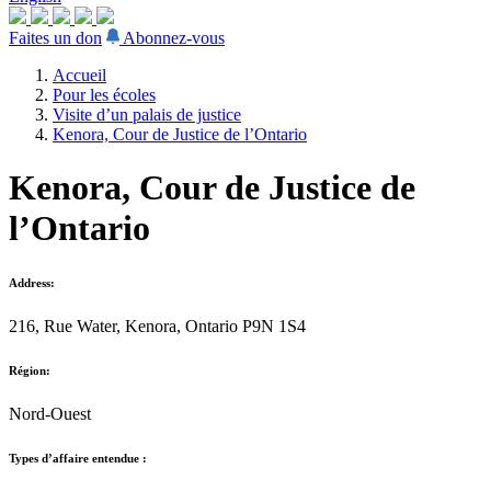
Faites un don
Abonnez-vous
Accueil
Pour les écoles
Visite d’un palais de justice
Kenora, Cour de Justice de l’Ontario
Kenora, Cour de Justice de
l’Ontario
Address:
216, Rue Water, Kenora, Ontario P9N 1S4
Région:
Nord-Ouest
Types d’affaire entendue :