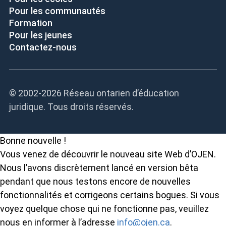
Pour les communautés
Formation
Pour les jeunes
Contactez-nous
© 2002-
2026 Réseau ontarien d’éducation
juridique. Tous droits réservés.
Bonne nouvelle !
Vous venez de découvrir le nouveau site Web d’OJEN.
Nous l’avons discrètement lancé en version bêta
pendant que nous testons encore de nouvelles
fonctionnalités et corrigeons certains bogues. Si vous
voyez quelque chose qui ne fonctionne pas, veuillez
nous en informer à l’adresse
info@ojen.ca
.