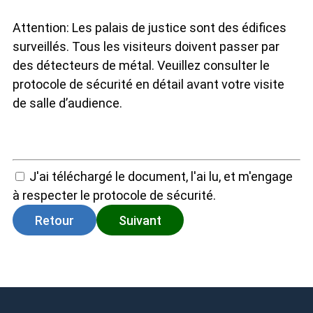
Attention: Les palais de justice sont des édifices
surveillés. Tous les visiteurs doivent passer par
des détecteurs de métal. Veuillez consulter le
protocole de sécurité en détail avant votre visite
de salle d’audience.
J'ai téléchargé le document, l'ai lu, et m'engage
à respecter le protocole de sécurité.
Retour
Suivant