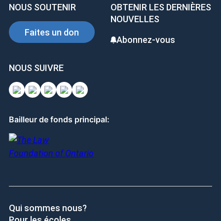
NOUS SOUTENIR
OBTENIR LES DERNIÈRES
NOUVELLES
Faites un don
Abonnez-vous
NOUS SUIVRE
Bailleur de fonds principal:
Qui sommes nous?
Pour les écoles