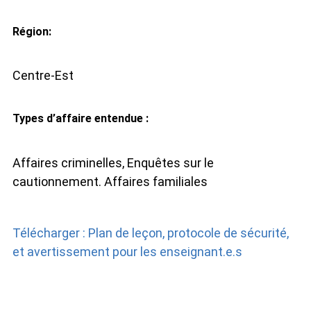
Région:
Centre-Est
Types d’affaire entendue :
Affaires criminelles, Enquêtes sur le
cautionnement. Affaires familiales
Télécharger : Plan de leçon, protocole de sécurité,
et avertissement pour les enseignant.e.s