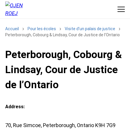
Accueil
Pour les écoles
Visite d’un palais de justice
Peterborough, Cobourg & Lindsay, Cour de Justice de l’Ontario
Peterborough, Cobourg &
Lindsay, Cour de Justice
de l’Ontario
Address:
70, Rue Simcoe, Peterborough, Ontario K9H 7G9