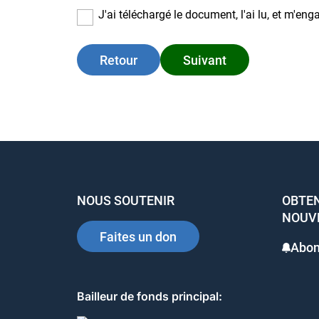
J'ai téléchargé le document, l'ai lu, et m'eng
Retour
Suivant
NOUS SOUTENIR
OBTEN
NOUV
Faites un don
Abon
Bailleur de fonds principal: