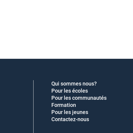
Qui sommes nous?
Pour les écoles
Pour les communautés
Formation
Pour les jeunes
Contactez-nous