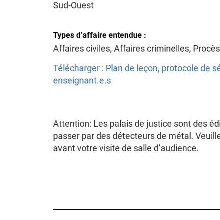
Sud-Ouest
Types d’affaire entendue :
Affaires civiles, Affaires criminelles, Procè
Télécharger : Plan de leçon, protocole de s
enseignant.e.s
Attention: Les palais de justice sont des édi
passer par des détecteurs de métal. Veuille
avant votre visite de salle d’audience.