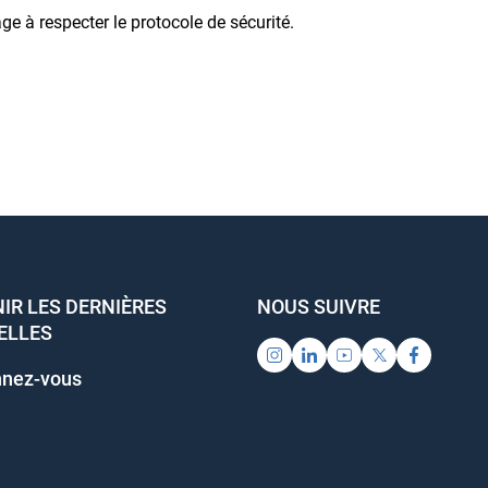
age à respecter le protocole de sécurité.
IR LES DERNIÈRES
NOUS SUIVRE
ELLES
nez-vous