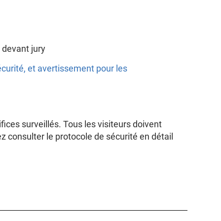
s devant jury
écurité, et avertissement pour les
fices surveillés. Tous les visiteurs doivent
z consulter le protocole de sécurité en détail