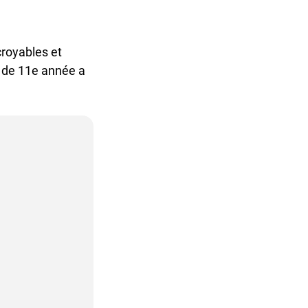
royables et
 de 11e année a