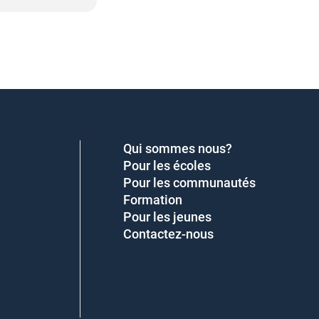
Qui sommes nous?
Pour les écoles
Pour les communautés
Formation
Pour les jeunes
Contactez-nous