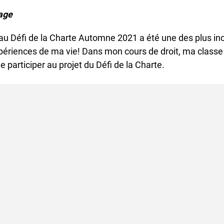
ge
au Défi de la Charte Automne 2021 a été une des plus inc
ériences de ma vie! Dans mon cours de droit, ma classe
 participer au projet du Défi de la Charte.