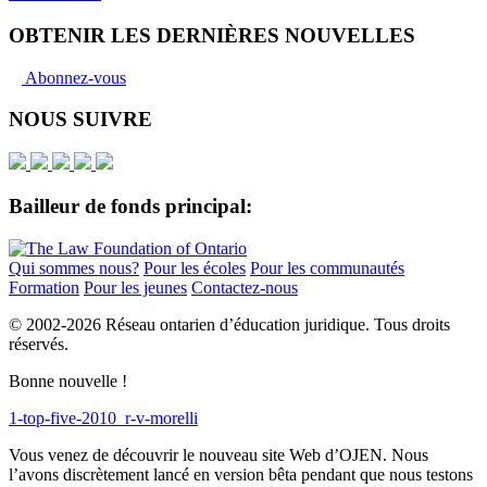
OBTENIR LES DERNIÈRES NOUVELLES
Abonnez-vous
NOUS SUIVRE
Bailleur de fonds principal:
Qui sommes nous?
Pour les écoles
Pour les communautés
Formation
Pour les jeunes
Contactez-nous
© 2002-
2026 Réseau ontarien d’éducation juridique. Tous droits
réservés.
Bonne nouvelle !
1-top-five-2010_r-v-morelli
Vous venez de découvrir le nouveau site Web d’OJEN. Nous
l’avons discrètement lancé en version bêta pendant que nous testons