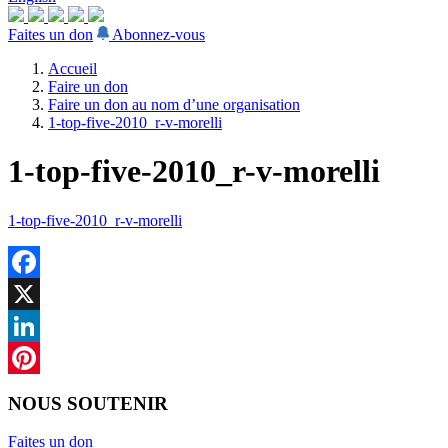
Faites un don
Abonnez-vous
Accueil
Faire un don
Faire un don au nom d’une organisation
1-top-five-2010_r-v-morelli
1-top-five-2010_r-v-morelli
1-top-five-2010_r-v-morelli
Facebook
X
LinkedIn
Pinterest
NOUS SOUTENIR
Faites un don