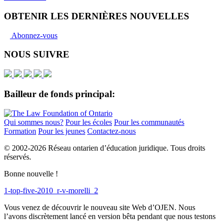
OBTENIR LES DERNIÈRES NOUVELLES
Abonnez-vous
NOUS SUIVRE
Bailleur de fonds principal:
Qui sommes nous?
Pour les écoles
Pour les communautés
Formation
Pour les jeunes
Contactez-nous
© 2002-
2026 Réseau ontarien d’éducation juridique. Tous droits
réservés.
Bonne nouvelle !
1-top-five-2010_r-v-morelli_2
Vous venez de découvrir le nouveau site Web d’OJEN. Nous
l’avons discrètement lancé en version bêta pendant que nous testons