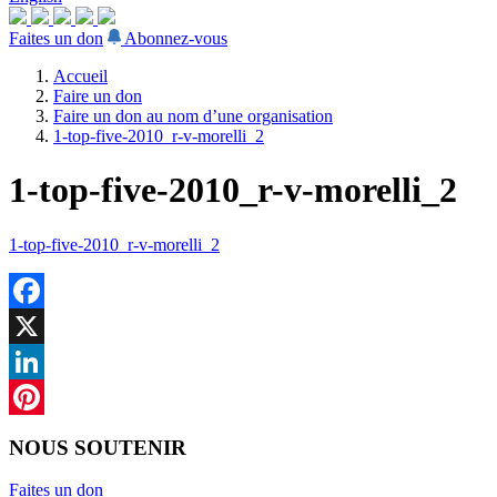
Faites un don
Abonnez-vous
Accueil
Faire un don
Faire un don au nom d’une organisation
1-top-five-2010_r-v-morelli_2
1-top-five-2010_r-v-morelli_2
1-top-five-2010_r-v-morelli_2
Facebook
X
LinkedIn
Pinterest
NOUS SOUTENIR
Faites un don