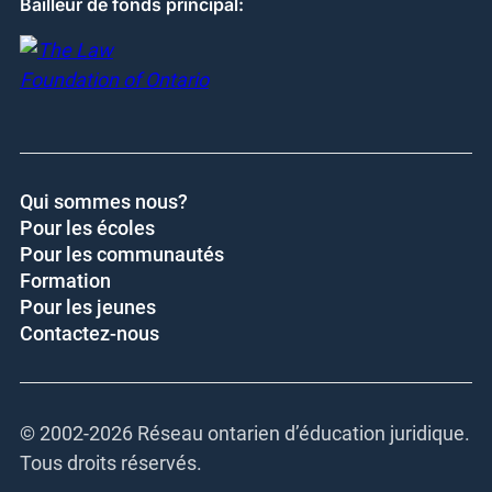
Bailleur de fonds principal:
Qui sommes nous?
Pour les écoles
Pour les communautés
Formation
Pour les jeunes
Contactez-nous
© 2002-
2026 Réseau ontarien d’éducation juridique.
Tous droits réservés.