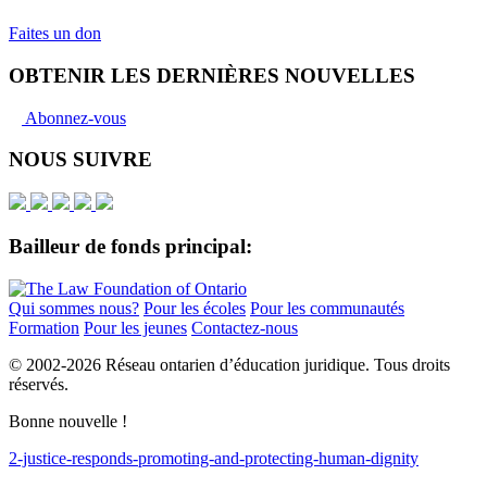
Faites un don
OBTENIR LES DERNIÈRES NOUVELLES
Abonnez-vous
NOUS SUIVRE
Bailleur de fonds principal:
Qui sommes nous?
Pour les écoles
Pour les communautés
Formation
Pour les jeunes
Contactez-nous
© 2002-
2026 Réseau ontarien d’éducation juridique. Tous droits
réservés.
Bonne nouvelle !
2-justice-responds-promoting-and-protecting-human-dignity