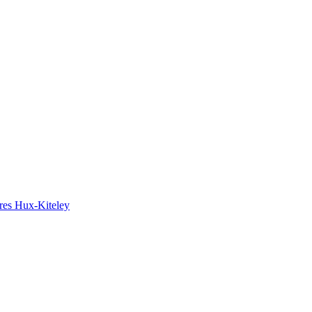
ires Hux-Kiteley