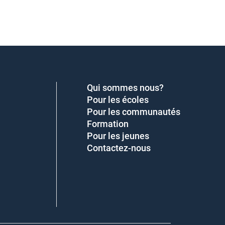
Qui sommes nous?
Pour les écoles
Pour les communautés
Formation
Pour les jeunes
Contactez-nous