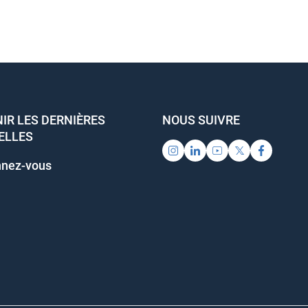
IR LES DERNIÈRES
NOUS SUIVRE
ELLES
nez-vous