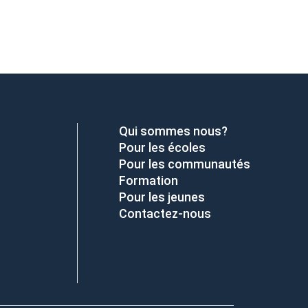
Qui sommes nous?
Pour les écoles
Pour les communautés
Formation
Pour les jeunes
Contactez-nous