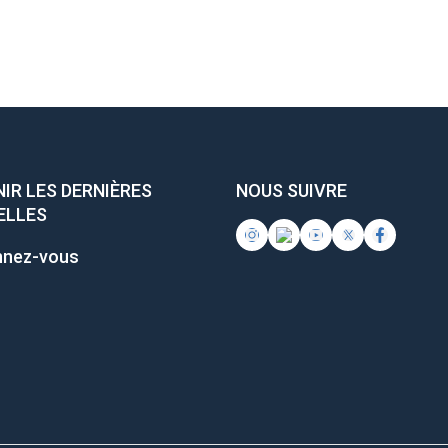
IR LES DERNIÈRES
NOUS SUIVRE
ELLES
nez-vous