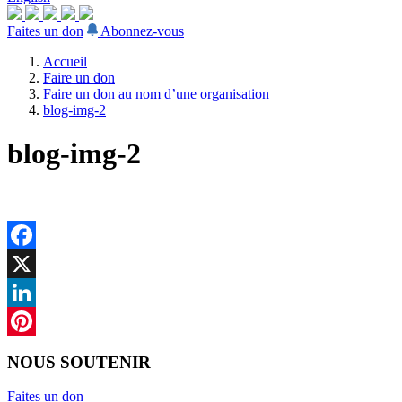
Faites un don
Abonnez-vous
Accueil
Faire un don
Faire un don au nom d’une organisation
blog-img-2
blog-img-2
Facebook
X
LinkedIn
Pinterest
NOUS SOUTENIR
Faites un don