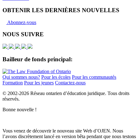
OBTENIR LES DERNIÈRES NOUVELLES
Abonnez-vous
NOUS SUIVRE
Bailleur de fonds principal:
Qui sommes nous?
Pour les écoles
Pour les communautés
Formation
Pour les jeunes
Contactez-nous
© 2002-
2026 Réseau ontarien d’éducation juridique. Tous droits
réservés.
Bonne nouvelle !
Vous venez de découvrir le nouveau site Web d’OJEN. Nous
l’avons discrètement lancé en version bêta pendant que nous testons