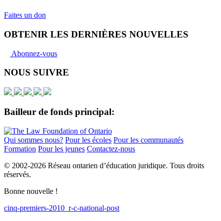
Faites un don
OBTENIR LES DERNIÈRES NOUVELLES
Abonnez-vous
NOUS SUIVRE
Bailleur de fonds principal:
Qui sommes nous?
Pour les écoles
Pour les communautés
Formation
Pour les jeunes
Contactez-nous
© 2002-
2026 Réseau ontarien d’éducation juridique. Tous droits
réservés.
Bonne nouvelle !
cinq-premiers-2010_r-c-national-post