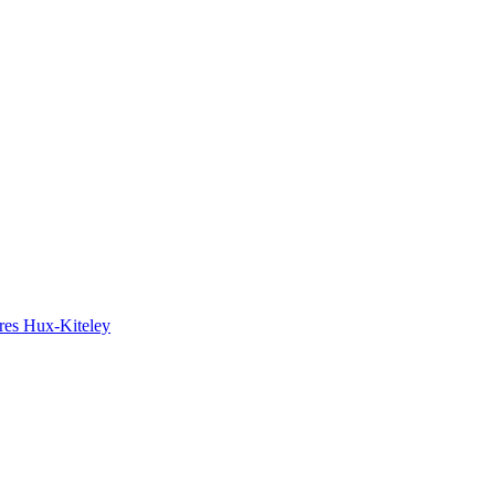
ires Hux-Kiteley