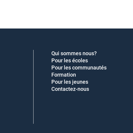
Qui sommes nous?
Pour les écoles
Pour les communautés
Formation
Pour les jeunes
Contactez-nous