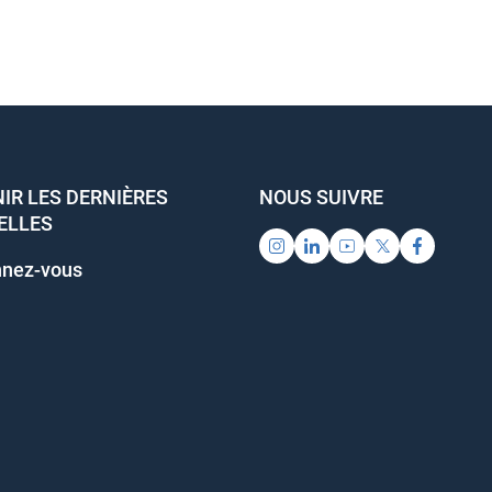
IR LES DERNIÈRES
NOUS SUIVRE
ELLES
nez-vous