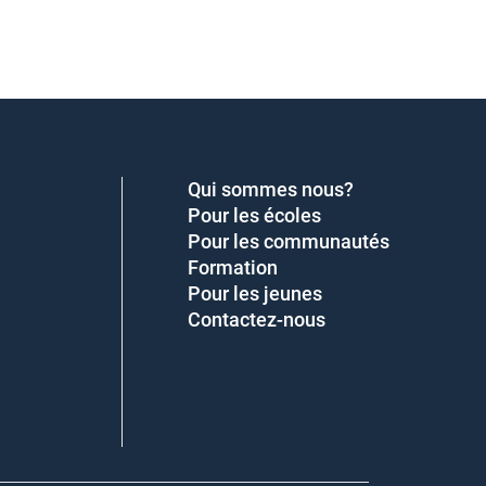
Qui sommes nous?
Pour les écoles
Pour les communautés
Formation
Pour les jeunes
Contactez-nous