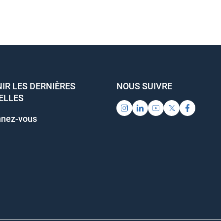
IR LES DERNIÈRES
NOUS SUIVRE
ELLES
nez-vous