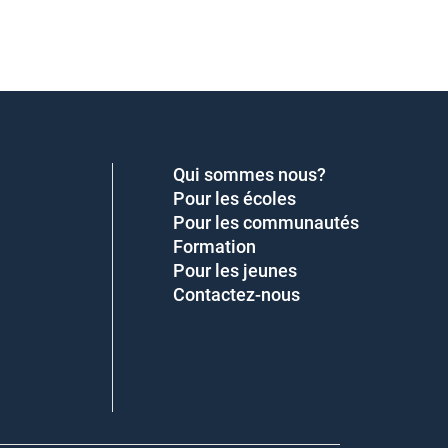
Qui sommes nous?
Pour les écoles
Pour les communautés
Formation
Pour les jeunes
Contactez-nous