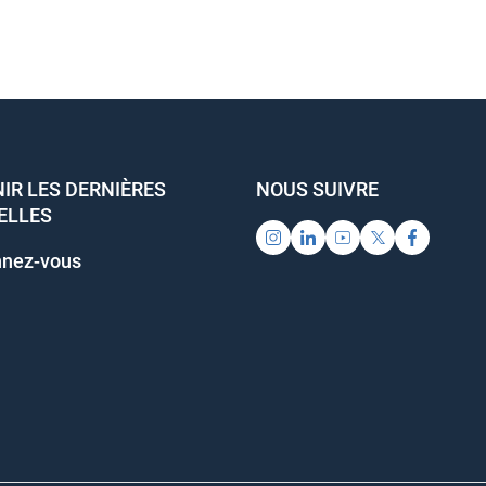
IR LES DERNIÈRES
NOUS SUIVRE
ELLES
nez-vous