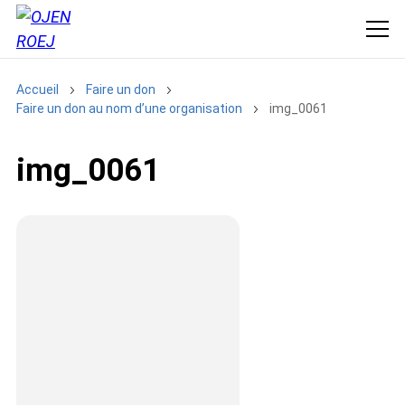
Accueil
Faire un don
Faire un don au nom d’une organisation
img_0061
img_0061