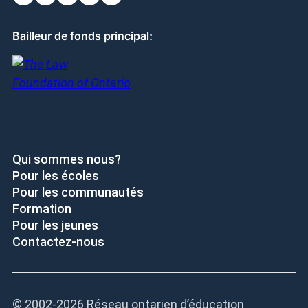
Bailleur de fonds principal:
Qui sommes nous?
Pour les écoles
Pour les communautés
Formation
Pour les jeunes
Contactez-nous
© 2002-
2026 Réseau ontarien d’éducation