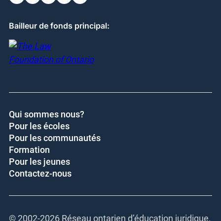
Bailleur de fonds principal:
Qui sommes nous?
Pour les écoles
Pour les communautés
Formation
Pour les jeunes
Contactez-nous
© 2002-
2026 Réseau ontarien d’éducation juridique.