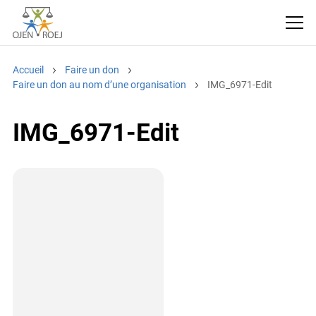
Accueil
Faire un don
Faire un don au nom d’une organisation
IMG_6971-Edit
IMG_6971-Edit