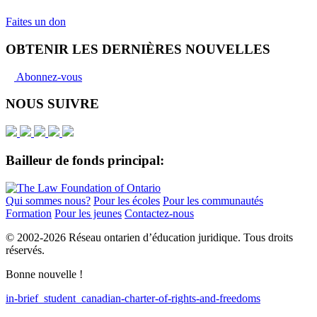
Faites un don
OBTENIR LES DERNIÈRES NOUVELLES
Abonnez-vous
NOUS SUIVRE
Bailleur de fonds principal:
Qui sommes nous?
Pour les écoles
Pour les communautés
Formation
Pour les jeunes
Contactez-nous
© 2002-
2026 Réseau ontarien d’éducation juridique. Tous droits
réservés.
Bonne nouvelle !
in-brief_student_canadian-charter-of-rights-and-freedoms