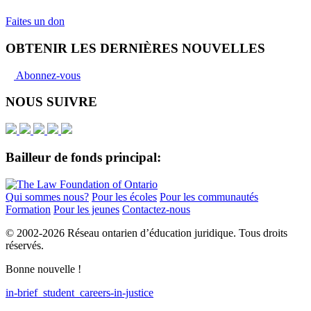
Faites un don
OBTENIR LES DERNIÈRES NOUVELLES
Abonnez-vous
NOUS SUIVRE
Bailleur de fonds principal:
Qui sommes nous?
Pour les écoles
Pour les communautés
Formation
Pour les jeunes
Contactez-nous
© 2002-
2026 Réseau ontarien d’éducation juridique. Tous droits
réservés.
Bonne nouvelle !
in-brief_student_careers-in-justice