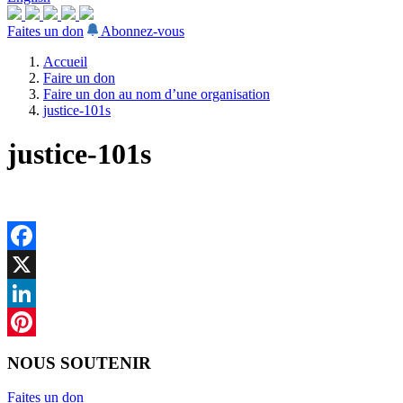
Faites un don
Abonnez-vous
Accueil
Faire un don
Faire un don au nom d’une organisation
justice-101s
justice-101s
Facebook
X
LinkedIn
Pinterest
NOUS SOUTENIR
Faites un don