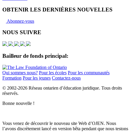
OBTENIR LES DERNIÈRES NOUVELLES
Abonnez-vous
NOUS SUIVRE
Bailleur de fonds principal:
Qui sommes nous?
Pour les écoles
Pour les communautés
Formation
Pour les jeunes
Contactez-nous
© 2002-
2026 Réseau ontarien d’éducation juridique. Tous droits
réservés.
Bonne nouvelle !
Vous venez de découvrir le nouveau site Web d’OJEN. Nous
l’avons discrètement lancé en version bêta pendant que nous testons