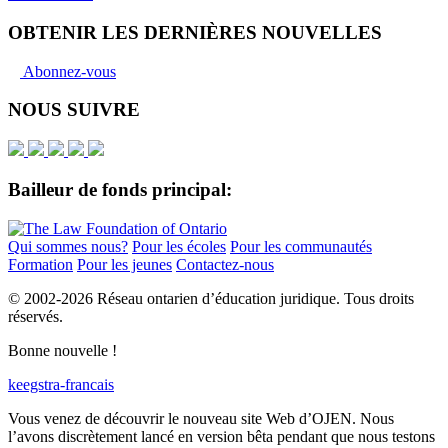
OBTENIR LES DERNIÈRES NOUVELLES
Abonnez-vous
NOUS SUIVRE
Bailleur de fonds principal:
Qui sommes nous?
Pour les écoles
Pour les communautés
Formation
Pour les jeunes
Contactez-nous
© 2002-
2026 Réseau ontarien d’éducation juridique. Tous droits
réservés.
Bonne nouvelle !
keegstra-francais
Vous venez de découvrir le nouveau site Web d’OJEN. Nous
l’avons discrètement lancé en version bêta pendant que nous testons