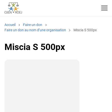
Accueil
Faire un don
Faire un don au nom d’une organisation
Miscia S 500px
Miscia S 500px