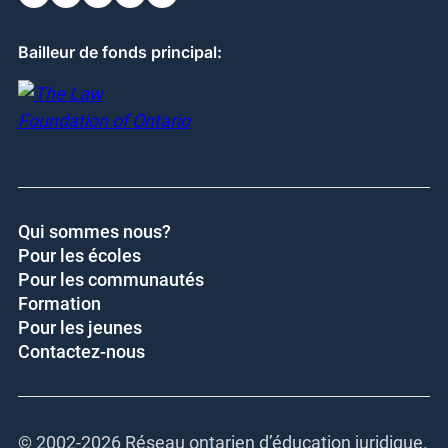
Bailleur de fonds principal:
Qui sommes nous?
Pour les écoles
Pour les communautés
Formation
Pour les jeunes
Contactez-nous
© 2002-
2026 Réseau ontarien d’éducation juridique.