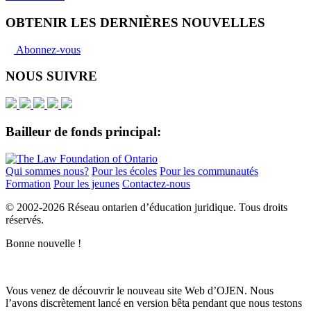
OBTENIR LES DERNIÈRES NOUVELLES
Abonnez-vous
NOUS SUIVRE
Bailleur de fonds principal:
Qui sommes nous?
Pour les écoles
Pour les communautés
Formation
Pour les jeunes
Contactez-nous
© 2002-
2026 Réseau ontarien d’éducation juridique. Tous droits
réservés.
Bonne nouvelle !
Vous venez de découvrir le nouveau site Web d’OJEN. Nous
l’avons discrètement lancé en version bêta pendant que nous testons