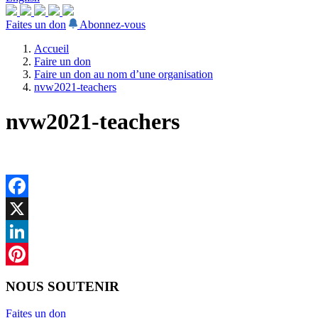
Faites un don
Abonnez-vous
Accueil
Faire un don
Faire un don au nom d’une organisation
nvw2021-teachers
nvw2021-teachers
Facebook
X
LinkedIn
Pinterest
NOUS SOUTENIR
Faites un don