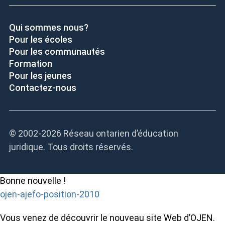
Qui sommes nous?
Pour les écoles
Pour les communautés
Formation
Pour les jeunes
Contactez-nous
© 2002-
2026 Réseau ontarien d’éducation
juridique. Tous droits réservés.
Bonne nouvelle !
ojen-ajefo-position-2010
Vous venez de découvrir le nouveau site Web d’OJEN.