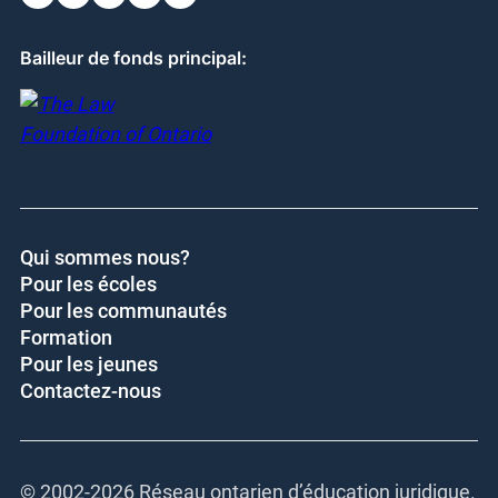
Bailleur de fonds principal:
Qui sommes nous?
Pour les écoles
Pour les communautés
Formation
Pour les jeunes
Contactez-nous
© 2002-
2026 Réseau ontarien d’éducation juridique.