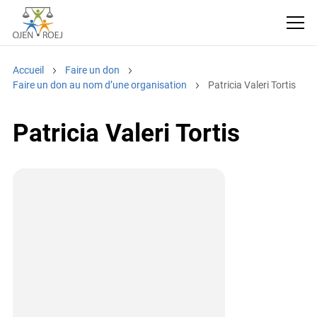
Accueil
Faire un don
Faire un don au nom d’une organisation
Patricia Valeri Tortis
Patricia Valeri Tortis