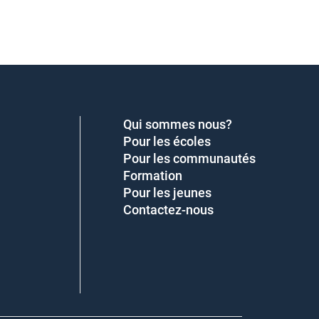
Qui sommes nous?
Pour les écoles
Pour les communautés
Formation
Pour les jeunes
Contactez-nous