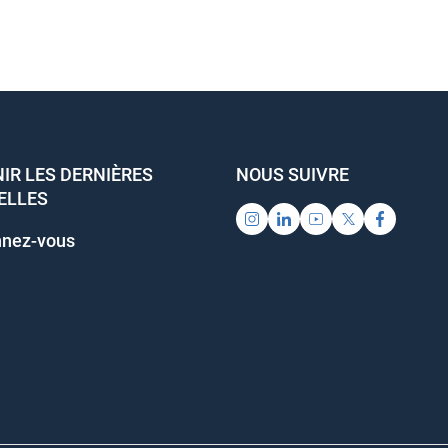
IR LES DERNIÈRES
NOUS SUIVRE
ELLES
nez-vous