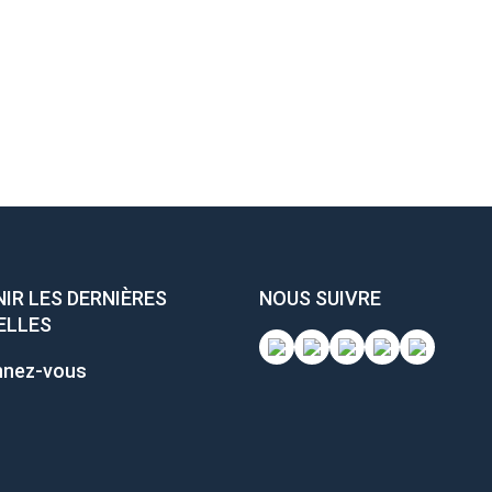
IR LES DERNIÈRES
NOUS SUIVRE
ELLES
nez-vous