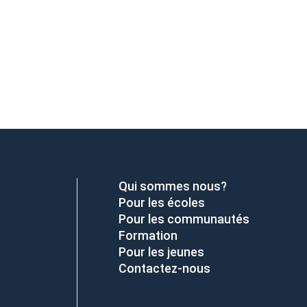
Qui sommes nous?
Pour les écoles
Pour les communautés
Formation
Pour les jeunes
Contactez-nous