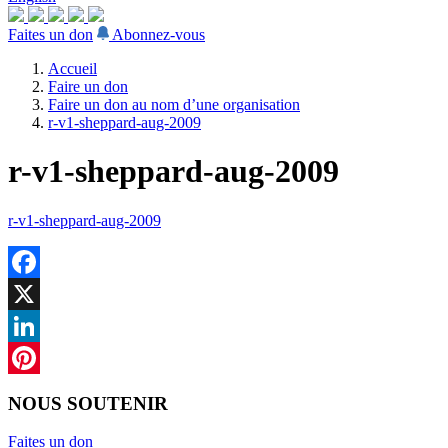
Faites un don
Abonnez-vous
Accueil
Faire un don
Faire un don au nom d’une organisation
r-v1-sheppard-aug-2009
r-v1-sheppard-aug-2009
r-v1-sheppard-aug-2009
Facebook
X
LinkedIn
Pinterest
NOUS SOUTENIR
Faites un don