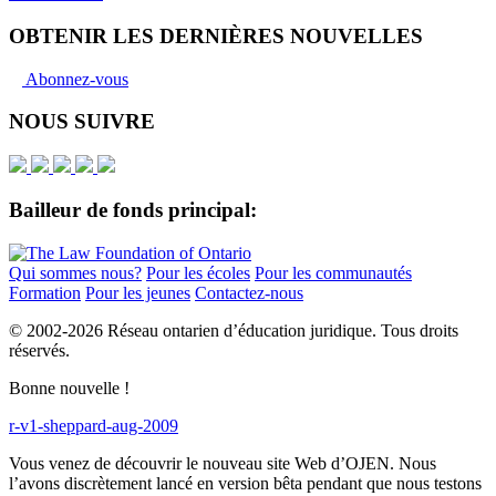
OBTENIR LES DERNIÈRES NOUVELLES
Abonnez-vous
NOUS SUIVRE
Bailleur de fonds principal:
Qui sommes nous?
Pour les écoles
Pour les communautés
Formation
Pour les jeunes
Contactez-nous
© 2002-
2026 Réseau ontarien d’éducation juridique. Tous droits
réservés.
Bonne nouvelle !
r-v1-sheppard-aug-2009
Vous venez de découvrir le nouveau site Web d’OJEN. Nous
l’avons discrètement lancé en version bêta pendant que nous testons