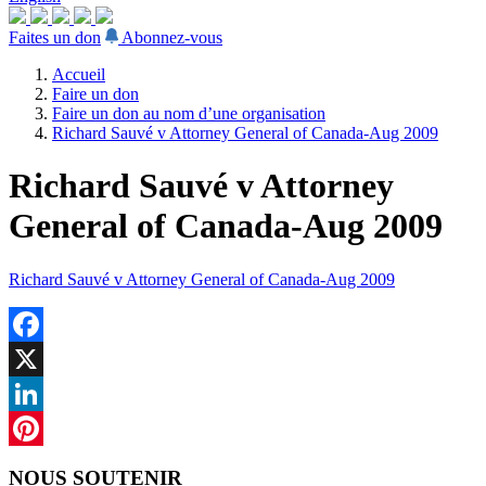
Faites un don
Abonnez-vous
Accueil
Faire un don
Faire un don au nom d’une organisation
Richard Sauvé v Attorney General of Canada-Aug 2009
Richard Sauvé v Attorney
General of Canada-Aug 2009
Richard Sauvé v Attorney General of Canada-Aug 2009
Facebook
X
LinkedIn
Pinterest
NOUS SOUTENIR