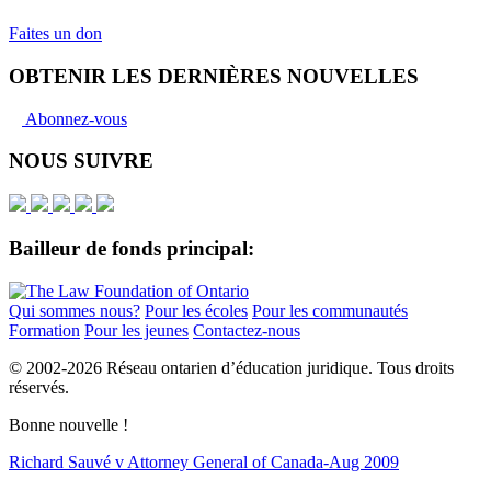
Faites un don
OBTENIR LES DERNIÈRES NOUVELLES
Abonnez-vous
NOUS SUIVRE
Bailleur de fonds principal:
Qui sommes nous?
Pour les écoles
Pour les communautés
Formation
Pour les jeunes
Contactez-nous
© 2002-
2026 Réseau ontarien d’éducation juridique. Tous droits
réservés.
Bonne nouvelle !
Richard Sauvé v Attorney General of Canada-Aug 2009